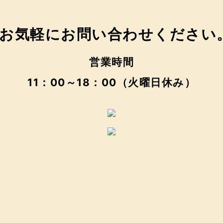
営業時間
11：00～18：00（火曜日休み）