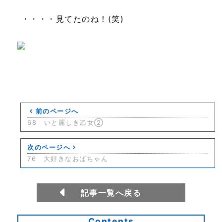
・・・・見てたのね！(笑)
前のページへ
68 いと麗しき乙女②
次のページへ
76 大好きなおばちゃん
記事一覧へ戻る
Contents