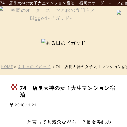
74 店長大神の女子大生マンション宿泊 | 福岡のオーダースーツと靴の
HOME
>
ある日のビガッド
>74 店長大神の女子大生マンション宿
74 店長大神の女子大生マンション宿
泊
2018.11.21
・・・と言っても残念ながら！？長女美紀の