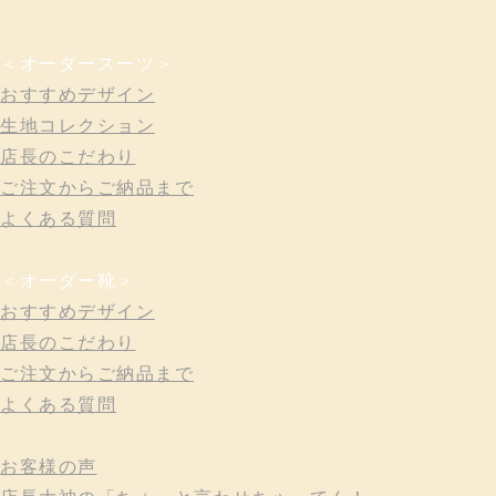
＜オーダースーツ＞
おすすめデザイン
生地コレクション
店長のこだわり
ご注文からご納品まで
よくある質問
＜オーダー靴＞
おすすめデザイン
店長のこだわり
ご注文からご納品まで
よくある質問
お客様の声