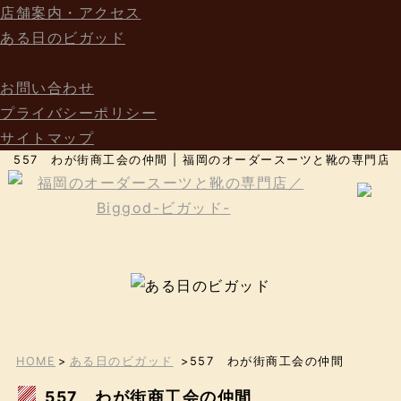
店舗案内・アクセス
ある日のビガッド
お問い合わせ
プライバシーポリシー
サイトマップ
557 わが街商工会の仲間 | 福岡のオーダースーツと靴の専門店／B
HOME
>
ある日のビガッド
>557 わが街商工会の仲間
557 わが街商工会の仲間