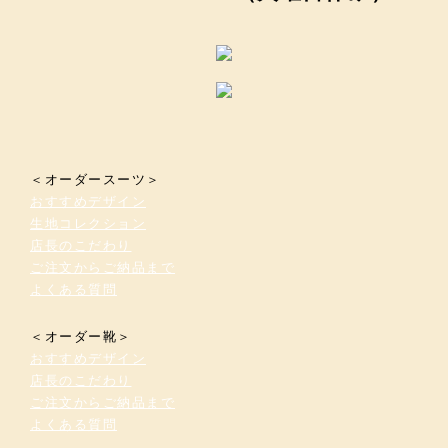
＜オーダースーツ＞
おすすめデザイン
生地コレクション
店長のこだわり
ご注文からご納品まで
よくある質問
＜オーダー靴＞
おすすめデザイン
店長のこだわり
ご注文からご納品まで
よくある質問