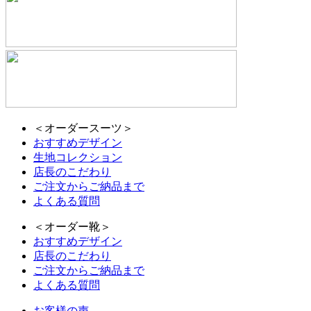
＜オーダースーツ＞
おすすめデザイン
生地コレクション
店長のこだわり
ご注文からご納品まで
よくある質問
＜オーダー靴＞
おすすめデザイン
店長のこだわり
ご注文からご納品まで
よくある質問
お客様の声