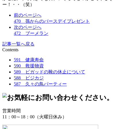
ー！・・（笑）
前のページへ
470 孫からのバースデイプレゼント
次のページへ
472 ブーメラン
記事一覧へ戻る
Contents
591 健康寿命
590 救援物資
589 ビガッドの靴の休止について
588 ビジカジ
587 久々の鳥パーティー
営業時間
11：00～18：00（火曜日休み）