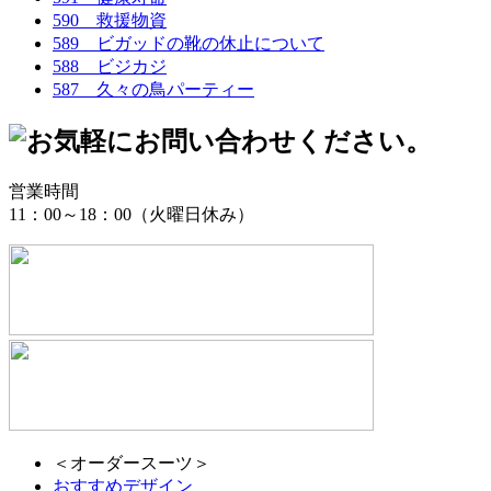
590 救援物資
589 ビガッドの靴の休止について
588 ビジカジ
587 久々の鳥パーティー
営業時間
11：00～18：00（火曜日休み）
＜オーダースーツ＞
おすすめデザイン