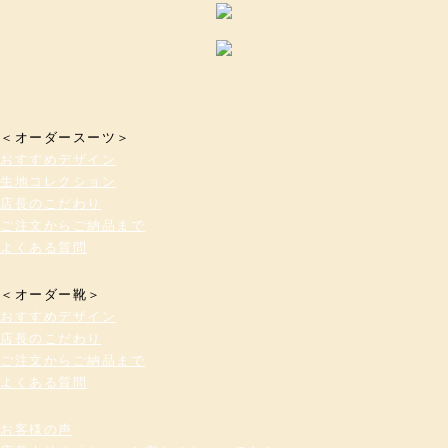
＜オーダースーツ＞
おすすめデザイン
生地コレクション
店長のこだわり
ご注文からご納品まで
よくある質問
＜オーダー靴＞
おすすめデザイン
店長のこだわり
ご注文からご納品まで
よくある質問
お客様の声