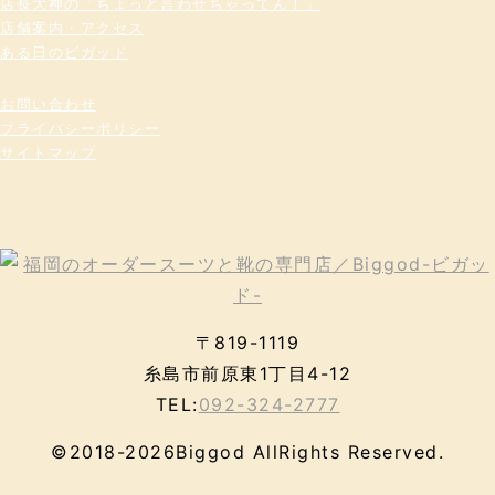
店長大神の「ちょっと言わせちゃってん！」
店舗案内・アクセス
ある日のビガッド
お問い合わせ
プライバシーポリシー
サイトマップ
〒819-1119
糸島市前原東1丁目4-12
TEL:
092-324-2777
©2018-2026Biggod AllRights Reserved.