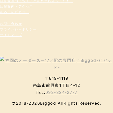
店長大神の「ちょっと言わせちゃってん！」
店舗案内・アクセス
ある日のビガッド
お問い合わせ
プライバシーポリシー
サイトマップ
〒819-1119
糸島市前原東1丁目4-12
TEL:
092-324-2777
©2018-2026Biggod AllRights Reserved.