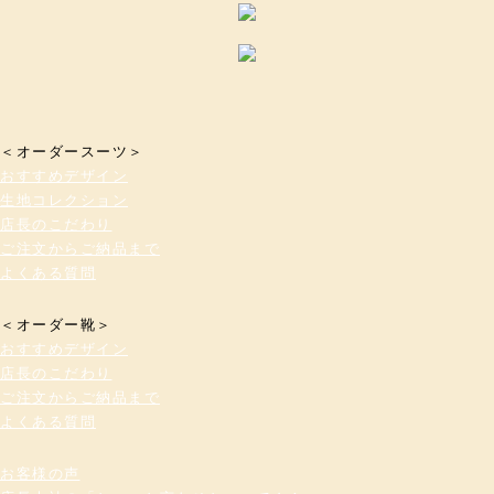
＜オーダースーツ＞
おすすめデザイン
生地コレクション
店長のこだわり
ご注文からご納品まで
よくある質問
＜オーダー靴＞
おすすめデザイン
店長のこだわり
ご注文からご納品まで
よくある質問
お客様の声