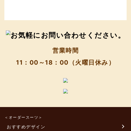
営業時間
11：00～18：00（火曜日休み）
＜オーダースーツ＞
おすすめデザイン