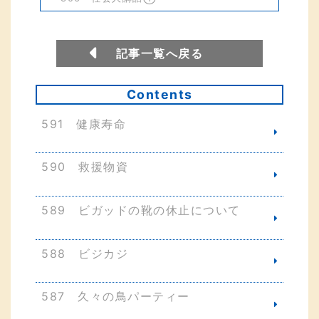
記事一覧へ戻る
Contents
591 健康寿命
590 救援物資
589 ビガッドの靴の休止について
588 ビジカジ
587 久々の鳥パーティー