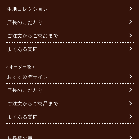
生地コレクション
店長のこだわり
ご注文からご納品まで
よくある質問
＜オーダー靴＞
おすすめデザイン
店長のこだわり
ご注文からご納品まで
よくある質問
お客様の声