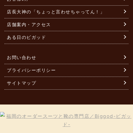
店長大神の「ちょっと言わせちゃってん！」
店舗案内・アクセス
ある日のビガッド
お問い合わせ
プライバシーポリシー
サイトマップ