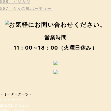
588 ビジカジ
587 久々の鳥パーティー
営業時間
11：00～18：00（火曜日休み）
＜オーダースーツ＞
おすすめデザイン
生地コレクション
店長のこだわり