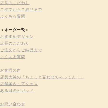
店長のこだわり
ご注文からご納品まで
よくある質問
＜オーダー靴＞
おすすめデザイン
店長のこだわり
ご注文からご納品まで
よくある質問
お客様の声
店長大神の「ちょっと言わせちゃってん！」
店舗案内・アクセス
ある日のビガッド
お問い合わせ