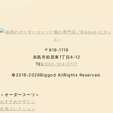
プライバシーポリシー
サイトマップ
〒819-1119
糸島市前原東1丁目4-12
TEL:
092-324-2777
©2018-2026Biggod AllRights Reserved.
＜オーダースーツ＞
おすすめデザイン
生地コレクション