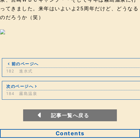
ってきました。来年はいよいよ25周年だけど、どうなる
のだろうか（笑）
前のページへ
182 進水式
次のページへ
184 霧島温泉
記事一覧へ戻る
Contents