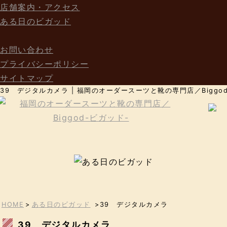
店舗案内・アクセス
ある日のビガッド
お問い合わせ
プライバシーポリシー
サイトマップ
39 デジタルカメラ | 福岡のオーダースーツと靴の専門店／Biggo
HOME
>
ある日のビガッド
>39 デジタルカメラ
39 デジタルカメラ