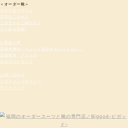
＜オーダー靴＞
おすすめデザイン
店長のこだわり
ご注文からご納品まで
よくある質問
お客様の声
店長大神の「ちょっと言わせちゃってん！」
店舗案内・アクセス
ある日のビガッド
お問い合わせ
プライバシーポリシー
サイトマップ