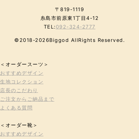
〒819-1119
糸島市前原東1丁目4-12
TEL:
092-324-2777
©2018-2026Biggod AllRights Reserved.
＜オーダースーツ＞
おすすめデザイン
生地コレクション
店長のこだわり
ご注文からご納品まで
よくある質問
＜オーダー靴＞
おすすめデザイン