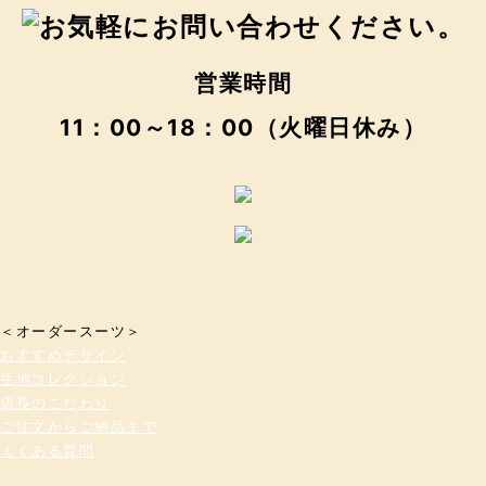
営業時間
11：00～18：00（火曜日休み）
＜オーダースーツ＞
おすすめデザイン
生地コレクション
店長のこだわり
ご注文からご納品まで
よくある質問