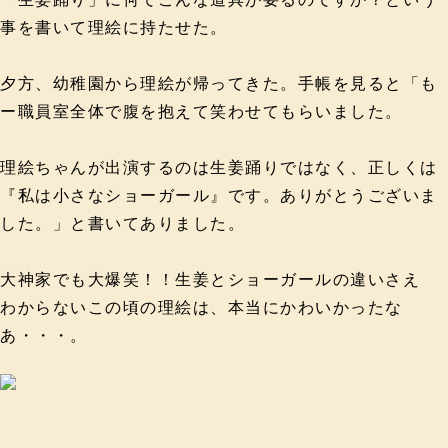
事を書いて理絵に持たせた。
夕方、幼稚園から理絵が帰ってきた。手帳を見ると「も
ー職員室全体で腹を抱えて笑わせてもらいました。
理絵ちゃんが出演するのは生姜踊りではなく、正しくは
『私は小さなショーガール』です。ありがとうございま
した。」と書いてありました。
大神家でも大爆笑！！生姜とショーガールの違いさえ
わからないこの頃の理絵は、本当にかわいかったな
あ・・・。