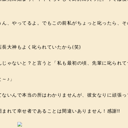
うん、やってるよ。でもこの前私がちょっと叱ったら、そ
長大神もよく叱られていたから(笑)
んじゃないと？と言うと「私も最初の頃、先輩に叱られて
～♪」
てないんで本当の所はわかりませんが、彼女なりに頑張っ
まれて幸せ者であることは間違いありません！感謝!!