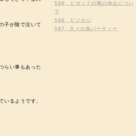
589 ビガッドの靴の休止につい
て
588 ビジカジ
の子が陰で泣いて
587 久々の鳥パーティー
つらい事もあった
ているようです。