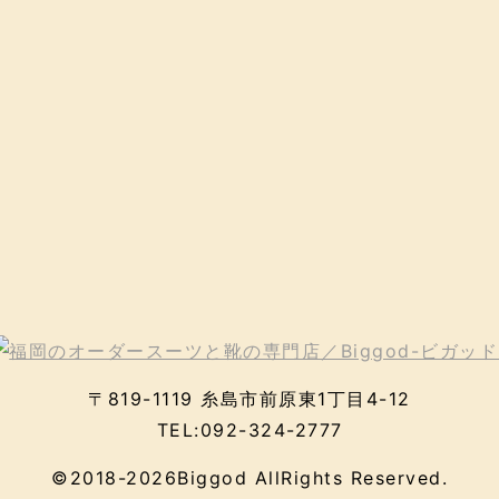
〒819-1119 糸島市前原東1丁目4-12
TEL:092-324-2777
©2018-2026Biggod AllRights Reserved.