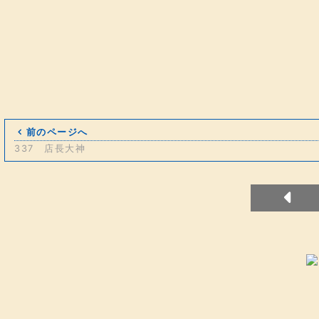
前のページへ
337 店長大神