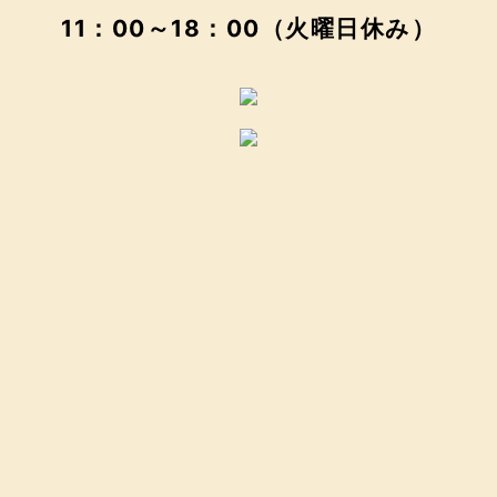
11：00～18：00（火曜日休み）