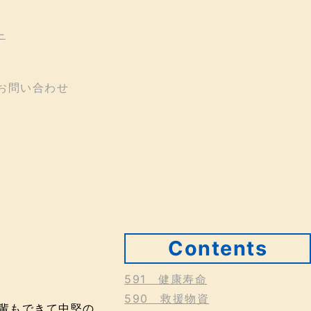
Contents
591 健康寿命
590 救援物資
輩もできて中堅の