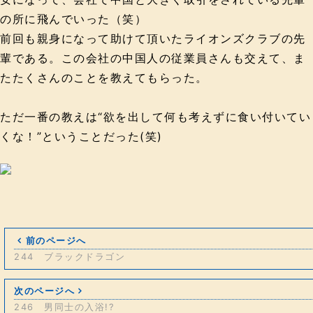
の所に飛んでいった（笑）
前回も親身になって助けて頂いたライオンズクラブの先
輩である。この会社の中国人の従業員さんも交えて、ま
たたくさんのことを教えてもらった。
ただ一番の教えは“欲を出して何も考えずに食い付いてい
くな！”ということだった(笑)
前のページへ
244 ブラックドラゴン
次のページへ
246 男同士の入浴!?