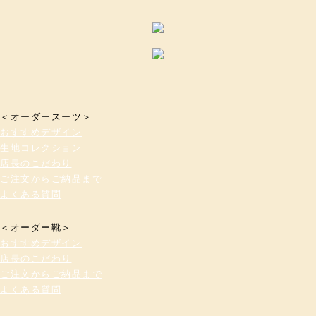
＜オーダースーツ＞
おすすめデザイン
生地コレクション
店長のこだわり
ご注文からご納品まで
よくある質問
＜オーダー靴＞
おすすめデザイン
店長のこだわり
ご注文からご納品まで
よくある質問