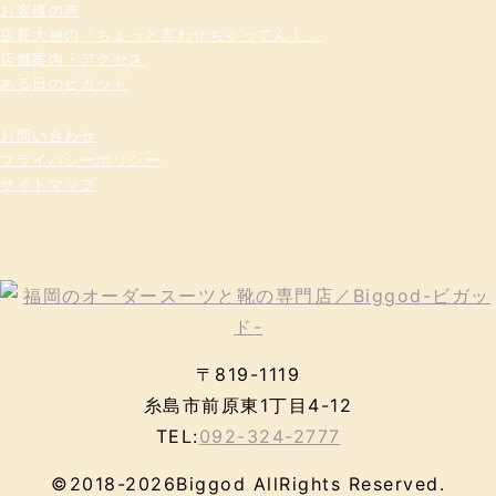
お客様の声
店長大神の「ちょっと言わせちゃってん！」
店舗案内・アクセス
ある日のビガッド
お問い合わせ
プライバシーポリシー
サイトマップ
〒819-1119
糸島市前原東1丁目4-12
TEL:
092-324-2777
©2018-2026Biggod AllRights Reserved.