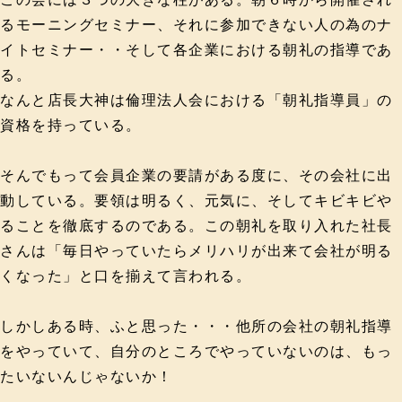
るモーニングセミナー、それに参加できない人の為のナ
イトセミナー・・そして各企業における朝礼の指導であ
る。
なんと店長大神は倫理法人会における「朝礼指導員」の
資格を持っている。
そんでもって会員企業の要請がある度に、その会社に出
動している。要領は明るく、元気に、そしてキビキビや
ることを徹底するのである。この朝礼を取り入れた社長
さんは「毎日やっていたらメリハリが出来て会社が明る
くなった」と口を揃えて言われる。
しかしある時、ふと思った・・・他所の会社の朝礼指導
をやっていて、自分のところでやっていないのは、もっ
たいないんじゃないか！