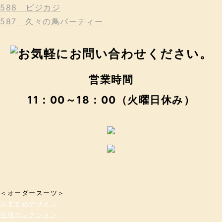
588 ビジカジ
587 久々の鳥パーティー
営業時間
11：00～18：00（火曜日休み）
＜オーダースーツ＞
おすすめデザイン
生地コレクション